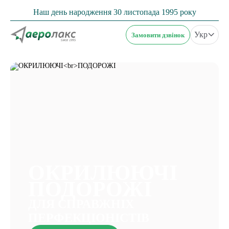
Наш день народження 30 листопада 1995 року
Укр
Замовити дзвінок
ОКРИЛЮЮЧІ
ПОДОРОЖІ
ДЛЯ СПРАВЖНІХ
ПЕРФЕКЦІОНІСТІВ